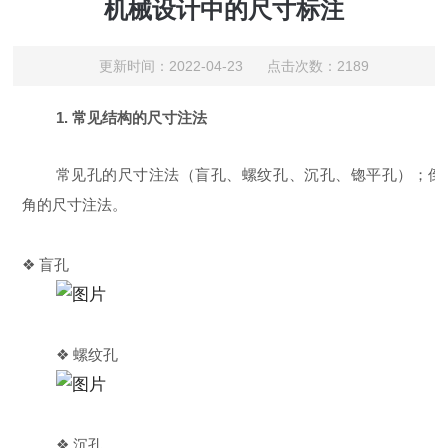
机械设计中的尺寸标注
更新时间：2022-04-23 点击次数：2189
1. 常见结构的尺寸注法
常见孔的尺寸注法（盲孔、螺纹孔、沉孔、锪平孔）；倒
角的尺寸注法。
❖ 盲孔
❖ 螺纹孔
❖ 沉孔