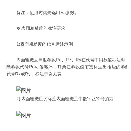
备注：使用时优先选用Ra参数。
❖ 表面粗糙度的标注要求
1)表面粗糙度的代号标注示例
表面粗糙度高度参数Ra、Rz、Ry在代号中用数值标注时，
除参数代号Ra可省略外，其余在参数值前需标注出相应的参数
代号Rz或Ry，标注示例见表。
2) 表面粗糙度的标注表面粗糙度中数字及符号的方