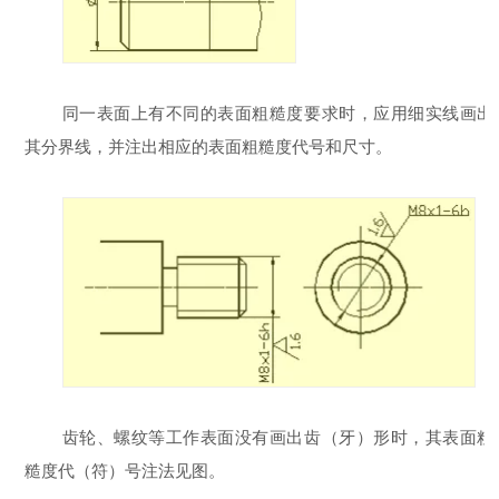
同一表面上有不同的表面粗糙度要求时，应用细实线画出
其分界线，并注出相应的表面粗糙度代号和尺寸。
齿轮、螺纹等工作表面没有画出齿（牙）形时，其表面粗
糙度代（符）号注法见图。