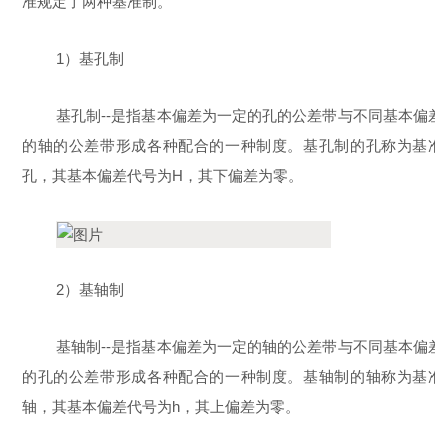
准规定了两种基准制。
1）基孔制
基孔制--是指基本偏差为一定的孔的公差带与不同基本偏差
的轴的公差带形成各种配合的一种制度。基孔制的孔称为基准
孔，其基本偏差代号为H，其下偏差为零。
2）基轴制
基轴制--是指基本偏差为一定的轴的公差带与不同基本偏差
的孔的公差带形成各种配合的一种制度。基轴制的轴称为基准
轴，其基本偏差代号为h，其上偏差为零。