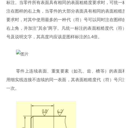
标注。当零件所有表面具有相同的表面粗糙度要求时，可统一标
注在图样的右上角，当零件的大部分表面具有相同的表面粗糙度
要求时，对其中使用最多的一种代（符）号可以同时注在图样的
右上角，并加注"其余"两字。凡统一标注的表面粗糙度代（符）
号及说明文字，其高度均应该是图样标注的1.4倍。
零件上连续表面、重复要素（如孔、齿、槽等）的表面和
用细实线连接不连续的同一表面，其表面粗糙度代（符）号只注
一次。