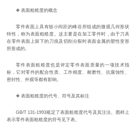
❖ 表面粗糙度的概念
零件表面上具有较小间距的峰谷所组成的微观几何形状
特性，称为表面粗糙度。这主要是在加工零件时，由于刀具
在零件表面上留下的刀痕及切削分裂时表面金属的塑性变形
所形成的。
零件表面粗糙度也是评定零件表面质量的一项技术指
标，它对零件的配合性质、工作精度、耐磨性、抗腐蚀性、
密封性、外观等都有影响。
❖ 表面粗糙度的代号、符号及其标注
GB/T 131-1993规定了表面粗糙度代号及其注法。图样上
表示零件表面粗糙度的符号见下表。