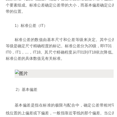
个要素组成。标准公差确定公差带的大小，而基本偏差确定公差
带的位置。
1）标准公差（IT）
标准公差的数值由基本尺寸和公差等级来决定。其中公差
等级是确定尺寸精确程度的标记。标准公差分为20级，即IT01，
IT0，IT1，…，IT18。其尺寸精确程度从IT01到IT18依次降低。
标准公差的具体数值见有关标准。
2）基本偏差
基本偏差是指在标准的极限与配合中，确定公差带相对零
线位置的上偏差或下偏差，一般指靠近零线的那个偏差。当公差