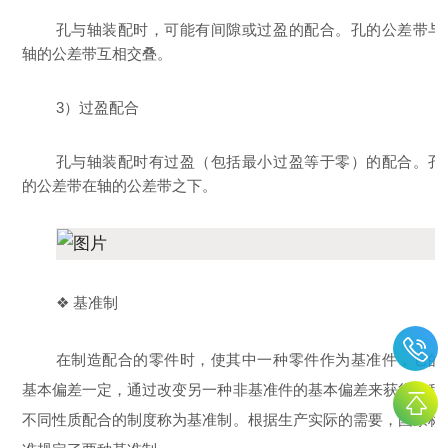
孔与轴装配时，可能有间隙或过盈的配合。孔的公差带与
轴的公差带互相交叠。
3）过盈配合
孔与轴装配时有过盈（包括最小过盈等于零）的配合。孔
的公差带在轴的公差带之下。
❖ 基准制
在制造配合的零件时，使其中一种零件作为基准件，它的
基本偏差一定，通过改变另一种非基准件的基本偏差来获得各种
不同性质配合的制度称为基准制。根据生产实际的需要，国家标