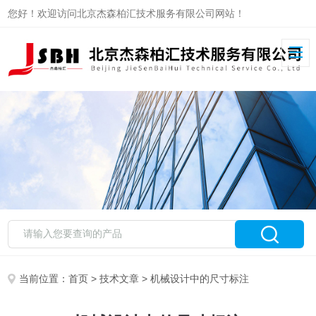
您好！欢迎访问北京杰森柏汇技术服务有限公司网站！
当前位置：
首页
>
技术文章
> 机械设计中的尺寸标注