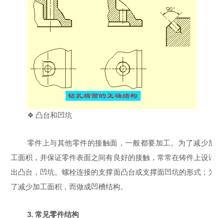
❖ 凸台和凹坑
零件上与其他零件的接触面，一般都要加工。为了减少加
工面积，并保证零件表面之间有良好的接触，常常在铸件上设计
出凸台，凹坑。螺栓连接的支撑面凸台或支撑面凹坑的形式；为
了减少加工面积，而做成凹槽结构。
3. 常见零件结构