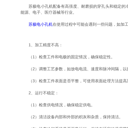
苏极电小孔机配备有高强度、耐磨损的穿孔头和稳定的冷却
能源、电子、医疗器械等行业。
苏极电小孔机
在使用过程中可能会遇到一些问题，如加
1、加工精度不高：
（1）检查工件和电极的固定情况，确保稳定性。
（2）调整工艺参数，如放电电流、速度和脉冲间隔，以
（3）检查工件表面是否平整，可使用表面处理方法提高
2、运行不稳定：
（1）检查供电情况，确保稳定供电。
（2）清洁设备内部和外部的积灰和杂质，保持清洁。