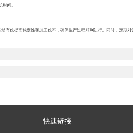
机时间。
。
有效提高稳定性和加工效率，确保生产过程顺利进行。同时，定期对
快速链接