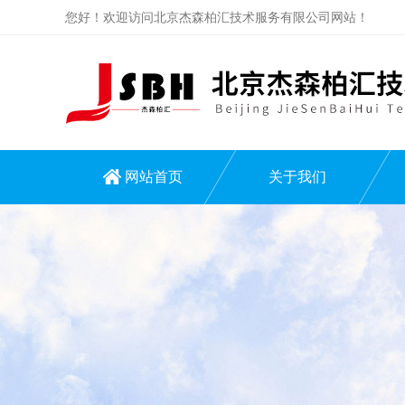
您好！欢迎访问北京杰森柏汇技术服务有限公司网站！
网站首页
关于我们