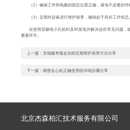
（2）确保工件和电极的固定位置正确，避免不必要的停
（3）定期对设备进行维护保养，确保处于良好工作状态
在使用苏极电小孔机时及时发现并解决这些常见问题，能够
重要环节。
上一篇：
安德建奇慢走丝的定期维护保养方法分享
下一篇：
精密走心机正确使用的详细步骤分享
北京杰森柏汇技术服务有限公司