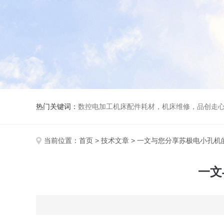
热门关键词：
数控电加工机床配件耗材，机床维修，品创走心机，安德建奇电火花线切割，安德建奇中走丝
当前位置：
首页
>
技术文章
> 一文与您分享苏极电小孔机
一文