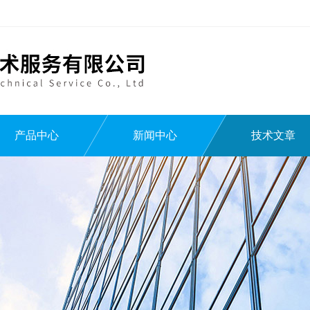
产品中心
新闻中心
技术文章