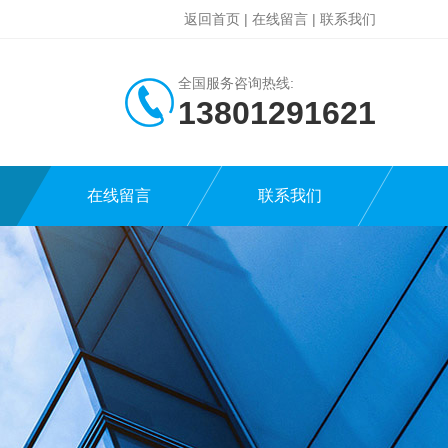
返回首页
|
在线留言
|
联系我们
全国服务咨询热线:
13801291621
在线留言
联系我们