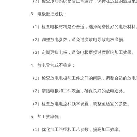
（3）检查冷却系统是否正常运行，保持在适宜的温度范
3、电极磨损过快：
（1）检查电极材料是否合适，选择耐磨性好的电极材料
（2）调整放电参数，避免过度放电导致电极磨损。
（3）定期更换电极，避免电极磨损过度影响加工效果。
4、放电异常或不稳定：
（1）检查放电电极与工件之间的间隙，调整合适的放电
（2）清洁电极和工件表面，确保良好的放电通路。
（3）检查放电电流和频率设置，调整至适宜的参数。
5、加工效率低：
（1）优化加工路径和工艺参数，提高加工效率。