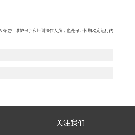
设备进行维护保养和培训操作人员，也是保证长期稳定运行的
关注我们