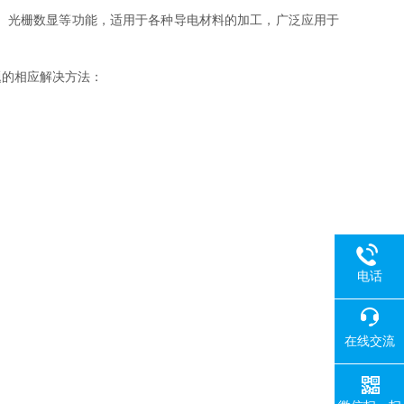
、光栅数显等功能，适用于各种导电材料的加工，广泛应用于
题的相应解决方法：
电话
在线交流