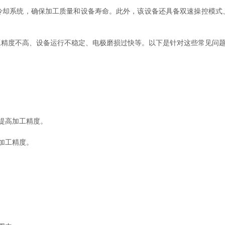
系统，确保加工质量和设备寿命。此外，该设备还具备双速操控模式
工精度不高、设备运行不稳定、电极磨损过快等。以下是针对这些常见问
提高加工精度。
加工精度。