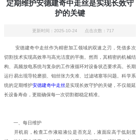
定期维护安德建奇中走丝是实现长效守
护的关键
更新时间：2025-10-24 点击次数：717
安德建奇中走丝作为精密加工领域的双速之刃，凭借多次
切割技术实现高效率与高光洁度的平衡。然而，其精密的机械结
构、高频放电系统与复杂的工作液循环对设备状态要求高。长期
运行易出现导轮磨损、钼丝张力失准、过滤堵塞等问题。科学系
统的定期维护
安德建奇中走丝
是实现长效守护的关键，不仅能延
长设备寿命，更能确保每一次切割都稳定精准。
一、每日维护
开机前，检查工作液箱液位是否充足，液面应高于低刻度