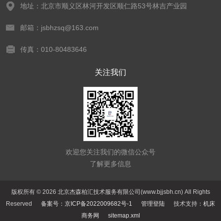
地址：北京市顺义区林河开发区顺仁路53号林吉产业园
邮箱：jsbhzsq@163.com
传真：010-80483646
关注我们
欢迎您关注我们的微信公众号
了解更多信息
版权所有 © 2026 北京杰森柏汇技术服务有限公司(www.bjjsbh.cn) All Rights
Reserved
备案号：京ICP备2022009682号-1
管理登陆
技术支持：
机床
商务网
sitemap.xml