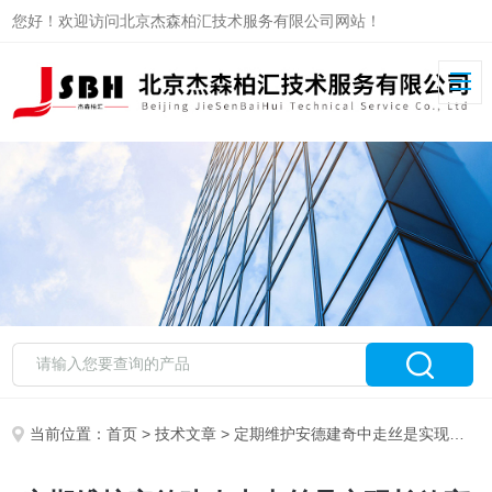
您好！欢迎访问北京杰森柏汇技术服务有限公司网站！
当前位置：
首页
>
技术文章
> 定期维护安德建奇中走丝是实现长效守护的关键