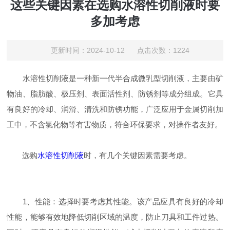
这些关键因素在选购水溶性切削液时要
多加考虑
更新时间：2024-10-12 点击次数：1224
水溶性切削液是一种新一代半合成微乳型切削液，主要由矿
物油、脂肪酸、极压剂、表面活性剂、防锈剂等成分组成。它具
有良好的冷却、润滑、清洗和防锈功能，广泛应用于金属切削加
工中，不含氯化物等有害物质，符合环保要求，对操作者友好。
选购
水溶性切削液
时，有几个关键因素需要考虑。
1、性能：选择时要考虑其性能。该产品应具有良好的冷却
性能，能够有效地降低切削区域的温度，防止刀具和工件过热。