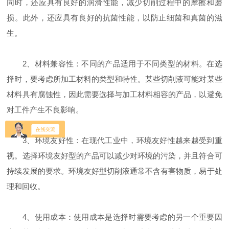
同时，还应具有良好的润滑性能，减少切削过程中的摩擦和磨
损。此外，还应具有良好的抗菌性能，以防止细菌和真菌的滋
生。
2、材料兼容性：不同的产品适用于不同类型的材料。在选
择时，要考虑所加工材料的类型和特性。某些切削液可能对某些
材料具有腐蚀性，因此需要选择与加工材料相容的产品，以避免
对工件产生不良影响。
3、环境友好性：在现代工业中，环境友好性越来越受到重
视。选择环境友好型的产品可以减少对环境的污染，并且符合可
持续发展的要求。环境友好型切削液通常不含有害物质，易于处
理和回收。
4、使用成本：使用成本是选择时需要考虑的另一个重要因