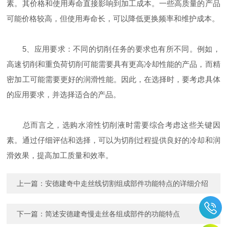
素。其价格和使用寿命直接影响到加工成本。一些高质量的产品
可能价格较高，但使用寿命长，可以降低更换频率和维护成本。
5、应用要求：不同的切削任务的要求也有所不同。例如，
高速切削和重负荷切削可能需要具有更高冷却性能的产品，而精
密加工可能需要更好的润滑性能。因此，在选择时，要考虑具体
的应用要求，并选择适合的产品。
总而言之，选购水溶性切削液时需要综合考虑这些关键因
素。通过仔细评估和选择，可以为切削过程提供良好的冷却和润
滑效果，提高加工质量和效率。
上一篇：
安德建奇中走丝线切割组成部件功能特点的详细介绍
下一篇：
简述安德建奇慢走丝各组成部件的功能特点