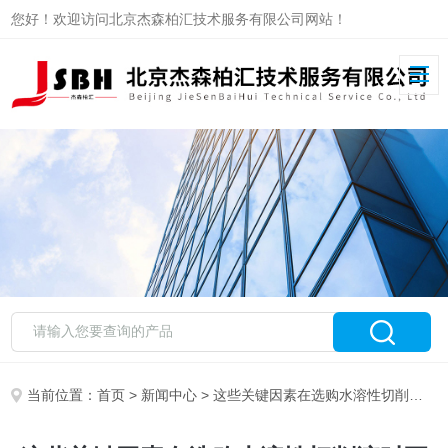
您好！欢迎访问北京杰森柏汇技术服务有限公司网站！
当前位置：
首页
>
新闻中心
> 这些关键因素在选购水溶性切削液时要多加考虑