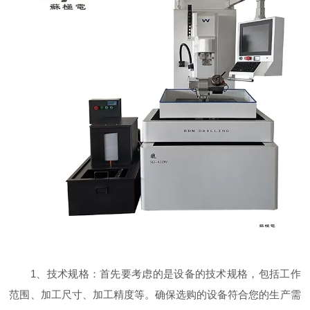
1、技术规格：首先要考虑的是设备的技术规格，包括工作
范围、加工尺寸、加工精度等。确保选购的设备符合您的生产需