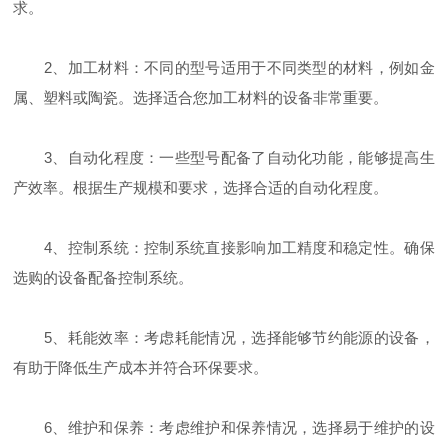
求。
2、加工材料：不同的型号适用于不同类型的材料，例如金
属、塑料或陶瓷。选择适合您加工材料的设备非常重要。
3、自动化程度：一些型号配备了自动化功能，能够提高生
产效率。根据生产规模和要求，选择合适的自动化程度。
4、控制系统：控制系统直接影响加工精度和稳定性。确保
选购的设备配备控制系统。
5、耗能效率：考虑耗能情况，选择能够节约能源的设备，
有助于降低生产成本并符合环保要求。
6、维护和保养：考虑维护和保养情况，选择易于维护的设