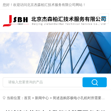
您好！欢迎访问北京杰森柏汇技术服务有限公司网站！
当前位置：
首页
>
新闻中心
> 简述选购苏极电小孔机时所需要考虑的关键因素