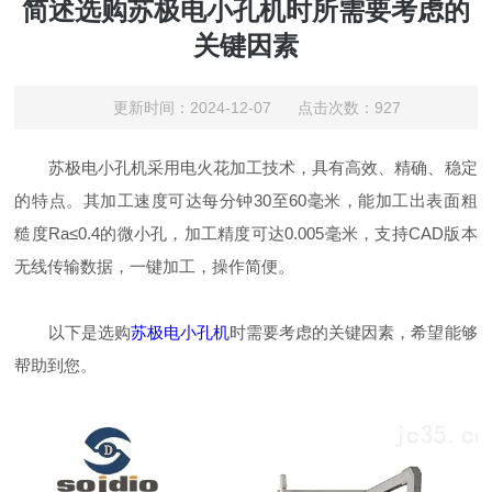
简述选购苏极电小孔机时所需要考虑的
关键因素
更新时间：2024-12-07 点击次数：927
苏极电小孔机采用电火花加工技术，具有高效、精确、稳定
的特点。其加工速度可达每分钟30至60毫米，能加工出表面粗
糙度Ra≤0.4的微小孔，加工精度可达0.005毫米，支持CAD版本
无线传输数据，一键加工，操作简便。
以下是选购
苏极电小孔机
时需要考虑的关键因素，希望能够
帮助到您。