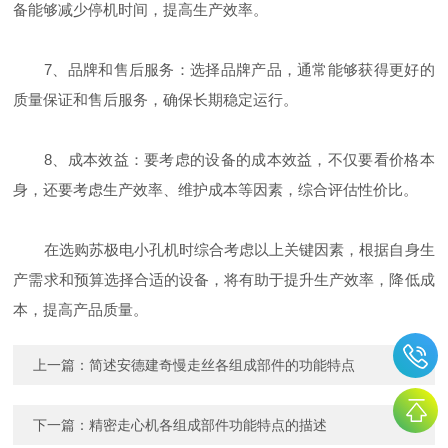
备能够减少停机时间，提高生产效率。
7、品牌和售后服务：选择品牌产品，通常能够获得更好的
质量保证和售后服务，确保长期稳定运行。
8、成本效益：要考虑的设备的成本效益，不仅要看价格本
身，还要考虑生产效率、维护成本等因素，综合评估性价比。
在选购苏极电小孔机时综合考虑以上关键因素，根据自身生
产需求和预算选择合适的设备，将有助于提升生产效率，降低成
本，提高产品质量。
上一篇：
简述安德建奇慢走丝各组成部件的功能特点
下一篇：
精密走心机各组成部件功能特点的描述