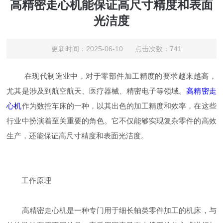
高精密走心机能保证高尺寸精度和表面
光洁度
更新时间：2025-06-10 点击次数：741
在现代制造业中，对于零部件加工精度的要求越来越高，
尤其是涉及到航空航天、医疗器械、精密电子等领域。
高精密走
心机
作为数控车床的一种，以其出色的加工精度和效率，在这些
行业中扮演着至关重要的角色。它不仅能够实现复杂零件的高效
生产，还能保证高尺寸精度和表面光洁度。
工作原理
高精密走心机是一种专门用于细长轴类零件加工的机床，与