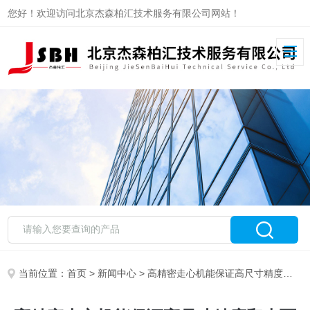
您好！欢迎访问北京杰森柏汇技术服务有限公司网站！
当前位置：
首页
>
新闻中心
> 高精密走心机能保证高尺寸精度和表面光洁度