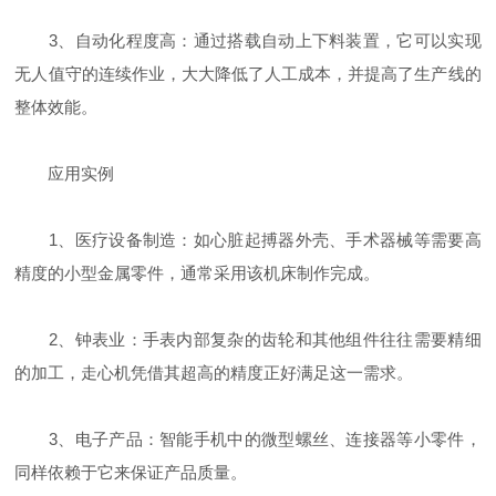
3、自动化程度高：通过搭载自动上下料装置，它可以实现
无人值守的连续作业，大大降低了人工成本，并提高了生产线的
整体效能。
应用实例
1、医疗设备制造：如心脏起搏器外壳、手术器械等需要高
精度的小型金属零件，通常采用该机床制作完成。
2、钟表业：手表内部复杂的齿轮和其他组件往往需要精细
的加工，走心机凭借其超高的精度正好满足这一需求。
3、电子产品：智能手机中的微型螺丝、连接器等小零件，
同样依赖于它来保证产品质量。