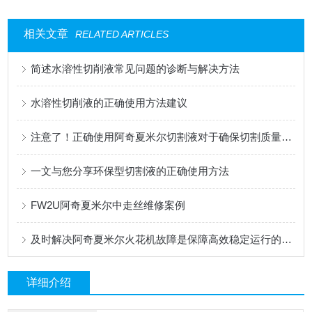
相关文章
RELATED ARTICLES
简述水溶性切削液常见问题的诊断与解决方法
水溶性切削液的正确使用方法建议
注意了！正确使用阿奇夏米尔切割液对于确保切割质量很重要
一文与您分享环保型切割液的正确使用方法
FW2U阿奇夏米尔中走丝维修案例
及时解决阿奇夏米尔火花机故障是保障高效稳定运行的关键
详细介绍