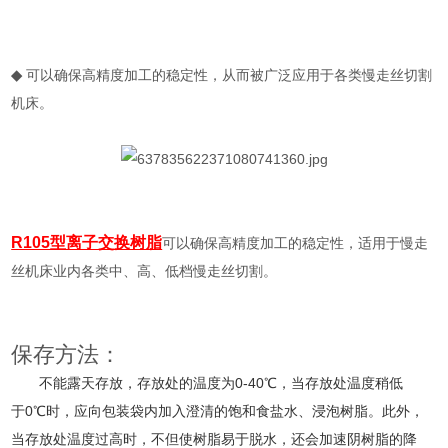
◆
可以确保高精度加工的稳定性，从而被广泛应用于各类慢走丝切割
机床。
R105型离子交换树脂
可以确保高精度加工的稳定性，适用于慢走
丝机床业内各类中、高、低档慢走丝切割。
保存方法：
不能露天存放，存放处的温度为0-40℃，当存放处温度稍低
于0℃时，应向包装袋内加入澄清的饱和食盐水、浸泡树脂。此外，
当存放处温度过高时，不但使树脂易于脱水，还会加速阴树脂的降