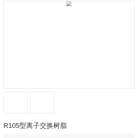
R105型离子交换树脂