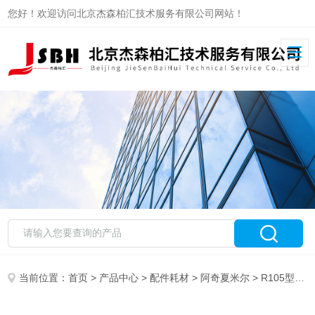
您好！欢迎访问北京杰森柏汇技术服务有限公司网站！
当前位置：
首页
>
产品中心
>
配件耗材
>
阿奇夏米尔
> R105型离子交换树脂