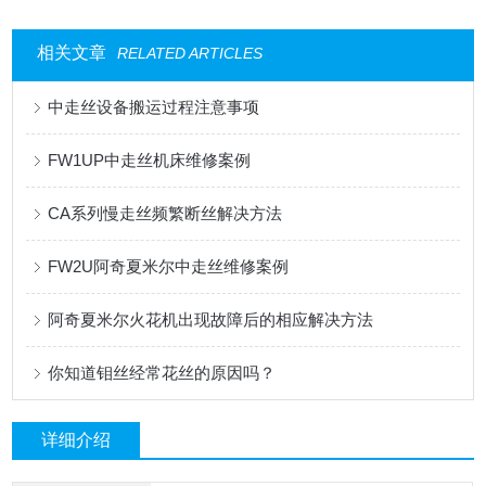
相关文章
RELATED ARTICLES
中走丝设备搬运过程注意事项
FW1UP中走丝机床维修案例
CA系列慢走丝频繁断丝解决方法
FW2U阿奇夏米尔中走丝维修案例
阿奇夏米尔火花机出现故障后的相应解决方法
你知道钼丝经常花丝的原因吗？
详细介绍