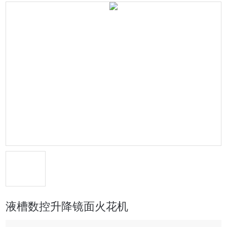
液槽数控升降镜面火花机