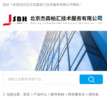
您好！欢迎访问北京杰森柏汇技术服务有限公司网站！
当前位置：
首页
>
产品中心
>
配件耗材
>
阿奇夏米尔
> 密封条