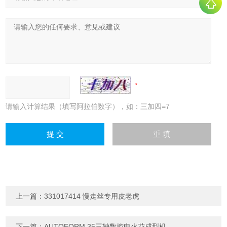
请输入计算结果（填写阿拉伯数字），如：三加四=7
上一篇：
331017414 慢走丝专用皮老虎
下一篇：
AUTOFORM 35三轴数控电火花成型机