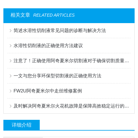
相关文章
RELATED ARTICLES
简述水溶性切削液常见问题的诊断与解决方法
水溶性切削液的正确使用方法建议
注意了！正确使用阿奇夏米尔切割液对于确保切割质量很重要
一文与您分享环保型切割液的正确使用方法
FW2U阿奇夏米尔中走丝维修案例
及时解决阿奇夏米尔火花机故障是保障高效稳定运行的关键
详细介绍