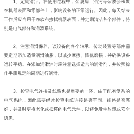
1、定期清洁。在使用过程中，金属屑、油污等杂质会积聚
在机器表面和零部件上，影响设备的正常运行。因此，每天结束
工作后应当用干净软布擦拭机器表面，并定期清洁各个部件，特
别是电气部分和润滑系统。
2、注意润滑保养。该设备的各个轴承、传动装置等部件需
要定期添加适量润滑油脂，以减少摩擦、降低磨损，并确保设备
运转平稳。在添加润滑油时应注意选择适合的润滑剂，并按照操
作手册规定的周期进行润滑。
3、检查电气连接及线路也是重要的一环。由于配有复杂的
电气系统，因此需要经常检查电缆连接是否牢固、线路是否完
好，并及时更换老化或损坏的电气元件，以避免发生故障或安全
隐患。