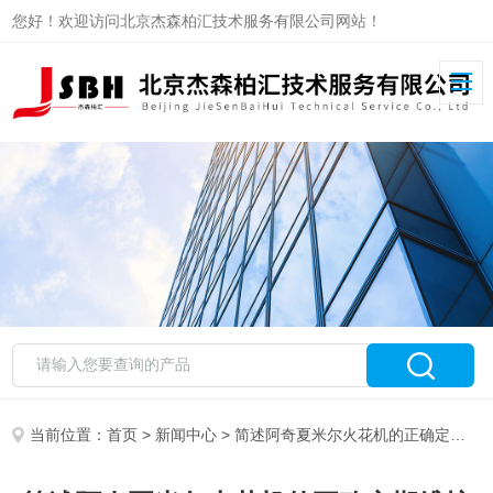
您好！欢迎访问北京杰森柏汇技术服务有限公司网站！
当前位置：
首页
>
新闻中心
> 简述阿奇夏米尔火花机的正确定期维护保养方法