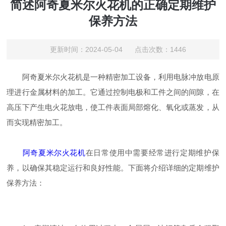
简述阿奇夏米尔火花机的正确定期维护
保养方法
更新时间：2024-05-04 点击次数：1446
阿奇夏米尔火花机是一种精密加工设备，利用电脉冲放电原
理进行金属材料的加工。它通过控制电极和工件之间的间隙，在
高压下产生电火花放电，使工件表面局部熔化、氧化或蒸发，从
而实现精密加工。
阿奇夏米尔火花机
在日常使用中需要经常进行定期维护保
养，以确保其稳定运行和良好性能。下面将介绍详细的定期维护
保养方法：