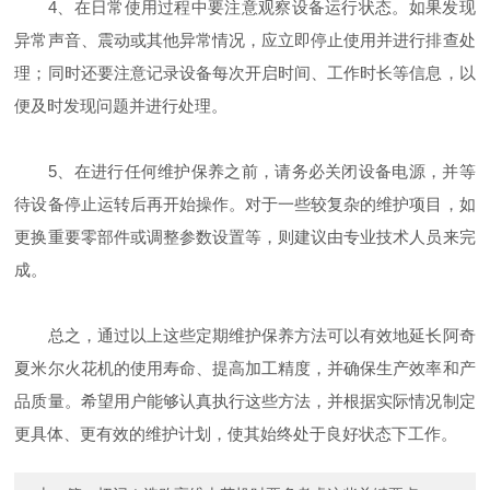
4、在日常使用过程中要注意观察设备运行状态。如果发现
异常声音、震动或其他异常情况，应立即停止使用并进行排查处
理；同时还要注意记录设备每次开启时间、工作时长等信息，以
便及时发现问题并进行处理。
5、在进行任何维护保养之前，请务必关闭设备电源，并等
待设备停止运转后再开始操作。对于一些较复杂的维护项目，如
更换重要零部件或调整参数设置等，则建议由专业技术人员来完
成。
总之，通过以上这些定期维护保养方法可以有效地延长阿奇
夏米尔火花机的使用寿命、提高加工精度，并确保生产效率和产
品质量。希望用户能够认真执行这些方法，并根据实际情况制定
更具体、更有效的维护计划，使其始终处于良好状态下工作。