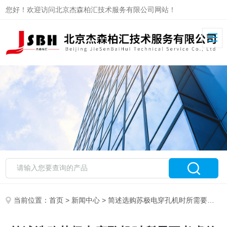
您好！欢迎访问北京杰森柏汇技术服务有限公司网站！
当前位置：
首页
>
新闻中心
> 简述选购苏极电穿孔机时所需要考虑的关键要点