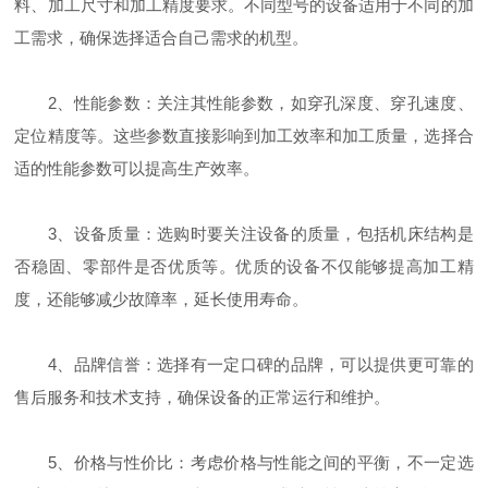
料、加工尺寸和加工精度要求。不同型号的设备适用于不同的加
工需求，确保选择适合自己需求的机型。
2、性能参数：关注其性能参数，如穿孔深度、穿孔速度、
定位精度等。这些参数直接影响到加工效率和加工质量，选择合
适的性能参数可以提高生产效率。
3、设备质量：选购时要关注设备的质量，包括机床结构是
否稳固、零部件是否优质等。优质的设备不仅能够提高加工精
度，还能够减少故障率，延长使用寿命。
4、品牌信誉：选择有一定口碑的品牌，可以提供更可靠的
售后服务和技术支持，确保设备的正常运行和维护。
5、价格与性价比：考虑价格与性能之间的平衡，不一定选