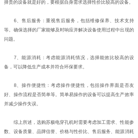
择贵的设备就是好的，要根据自身需求选择性价比较高的设备。
6、售后服务：重视售后服务，包括维修保养、技术支持
等。确保选择的厂家能够及时响应并解决设备使用过程中出现的
问题。
7、能源消耗：考虑能源消耗情况，选择能效比较高的设
备，可以降低生产成本并符合环保要求。
8、操作便捷性：考虑操作便捷性，包括操作界面是否友
好、操作流程是否简单等。简单易操作的设备可以提高生产效率
并减少操作失误。
综上所述，选购苏极电穿孔机时需要考虑加工需求、性能参
数、设备质量、品牌信誉、价格与性价比、售后服务、能源消耗