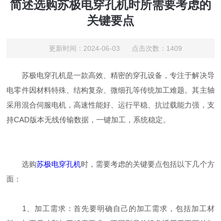
简述选购苏极电穿孔机时所需要考虑的
关键要点
更新时间：2024-06-03 点击次数：1409
苏极电穿孔机是一款高效、精密的穿孔设备，专注于解决导
电零件因材料特殊、结构复杂、微细孔等传统加工难题。其主轴
采用混合伺服电机，高速性能好、运行平稳、抗过载能力强，支
持CAD版本无线传输数据，一键加工，系统稳定。
选购
苏极电穿孔机
时，需要考虑的关键要点包括以下几个方
面：
1、加工需求：首先要明确自己的加工需求，包括加工材