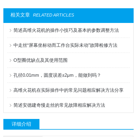
相关文章
RELATED ARTICLES
简述高维火花机的操作小技巧及基本的参数调整方法
中走丝“屏幕坐标动而工作台实际未动”故障检修方法
O型圈优缺点及其使用范围
孔径0.01mm，圆度误差±2μm，能做到吗？
高维火花机在实际操作中的常见问题相应解决方法分享
简述安德建奇慢走丝的常见故障相应解决方法
详细介绍