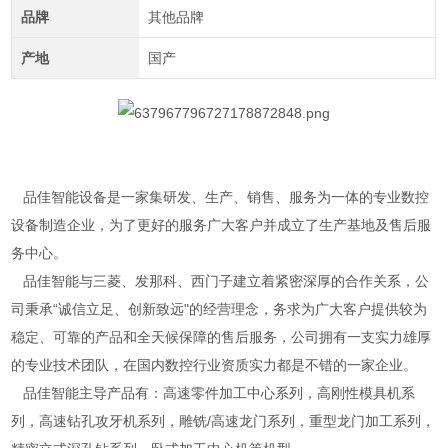
品牌
其他品牌
产地
国产
品佳智能设备是一家集研发、生产、销售、服务为一体的专业数控
设备制造企业，为了更好的服务广大客户并成立了生产基地及售后服
务中心。
品佳智能与三菱、发那科、西门子建立着紧密深厚的合作关系，公
司秉承“诚信立足、创新致远"的经营理念，务求为广大客户提供较为
稳定、可靠的产品和全天候保障的售后服务，公司拥有一支实力雄厚
的专业技术团队，在国内数控行业资质实力都是不错的一家企业。
品佳智能主导产品有：高速零件加工中心系列，高刚性模具机系
列，高速钻孔攻牙机系列，雕铣/高速龙门系列，重型龙门加工系列，