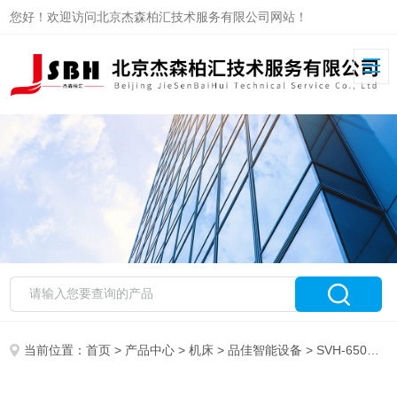
您好！欢迎访问北京杰森柏汇技术服务有限公司网站！
当前位置：
首页
>
产品中心
>
机床
>
品佳智能设备
> SVH-650高速雕铣机