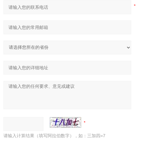
请输入计算结果（填写阿拉伯数字），如：三加四=7