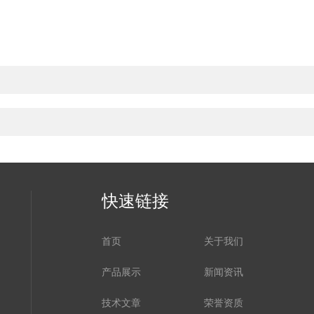
快速链接
首页
关于我们
产品展示
新闻资讯
技术文章
荣誉资质