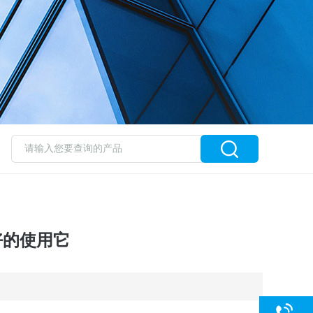
好的使用它