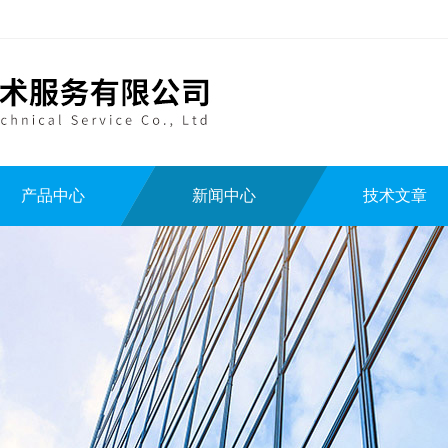
产品中心
新闻中心
技术文章