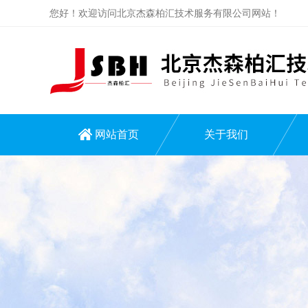
您好！欢迎访问北京杰森柏汇技术服务有限公司网站！
网站首页
关于我们