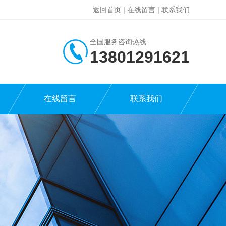
返回首页
|
在线留言
|
联系我们
全国服务咨询热线:
13801291621
在线留言
联系我们