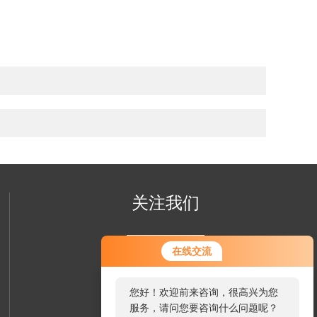
关注我们
在线交流
您好！欢迎前来咨询，很高兴为您
服务，请问您要咨询什么问题呢？