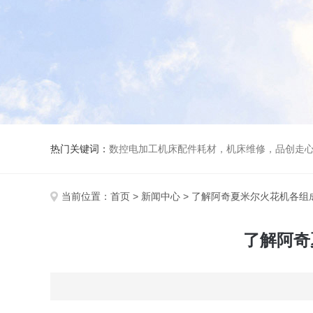
热门关键词：
数控电加工机床配件耗材，机床维修，品创走心机，安德建奇电火花线切割，安德建奇中走丝
当前位置：
首页
>
新闻中心
> 了解阿奇夏米尔火花机各
了解阿奇