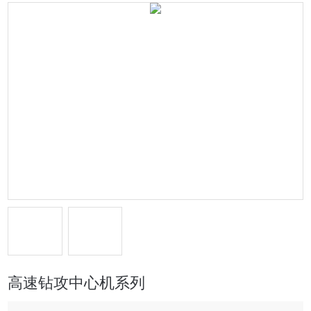
高速钻攻中心机系列