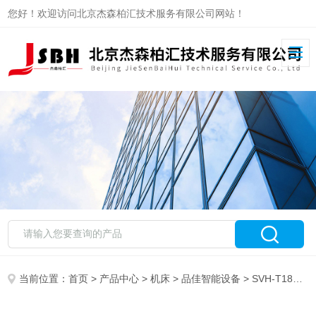
您好！欢迎访问北京杰森柏汇技术服务有限公司网站！
当前位置：
首页
>
产品中心
>
机床
>
品佳智能设备
> SVH-T1800高速钻攻中心机系列