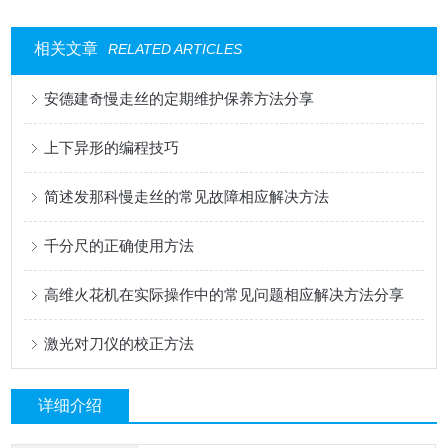
相关文章
RELATED ARTICLES
安德建奇慢走丝的定期维护保养方法分享
上下异形的编程技巧
简述发那科慢走丝的常见故障相应解决方法
千分尺的正确使用方法
高维火花机在实际操作中的常见问题相应解决方法分享
激光对刀仪的校正方法
详细介绍